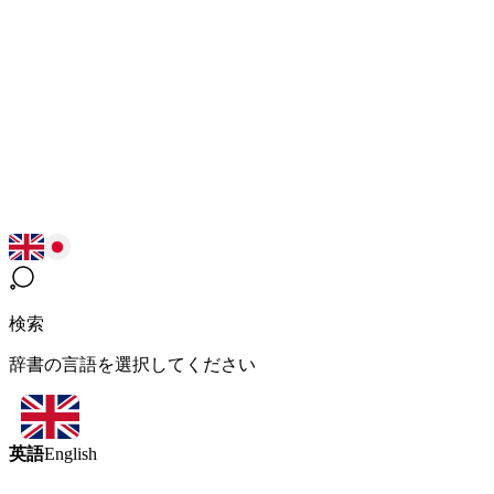
検索
辞書の言語を選択してください
英語
English