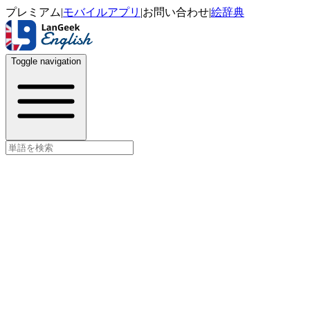
プレミアム
|
モバイルアプリ
|
お問い合わせ
|
絵辞典
Toggle navigation