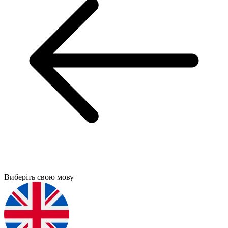
Виберіть свою мову