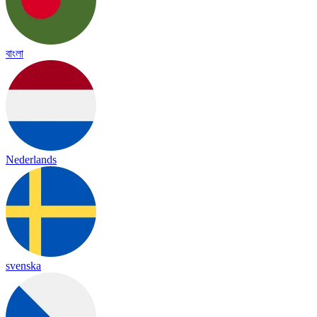
বাংলা
Nederlands
svenska