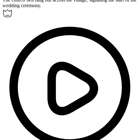
wedding ceremony.