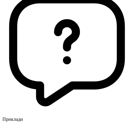
Приклади