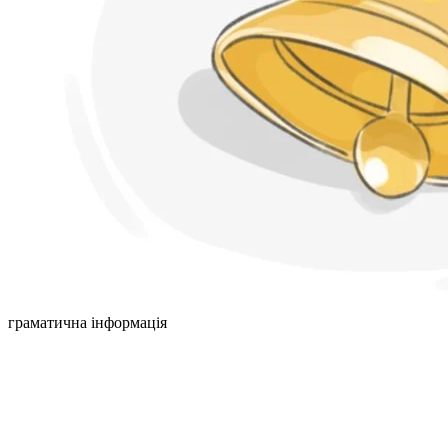
граматична інформація