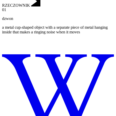
RZECZOWNIK
01
dzwon
a metal cup-shaped object with a separate piece of metal hanging
inside that makes a ringing noise when it moves