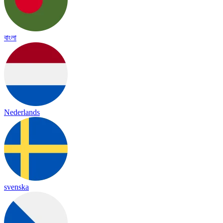
বাংলা
Nederlands
svenska