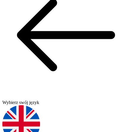
Wybierz swój język