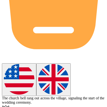
The church bell rang out across the village, signaling the start of the
wedding ceremony.