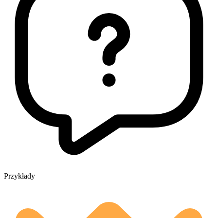
Przykłady