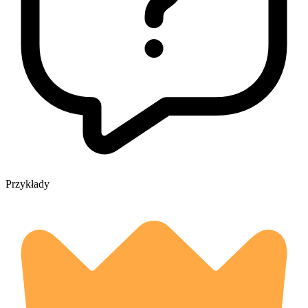
Przykłady