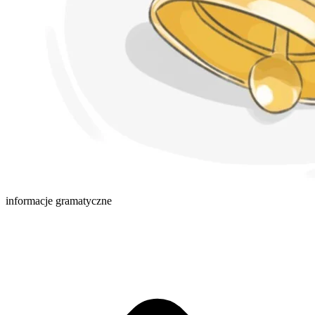
informacje gramatyczne