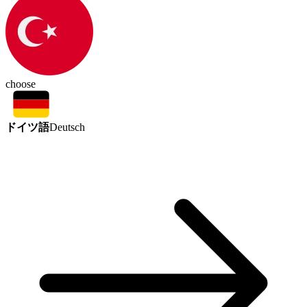
choose
ドイツ語
Deutsch