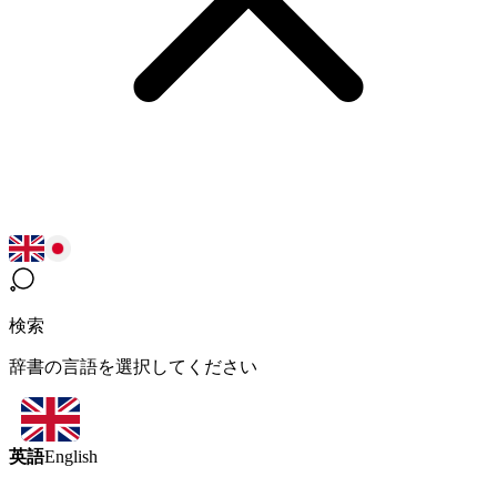
検索
辞書の言語を選択してください
英語
English