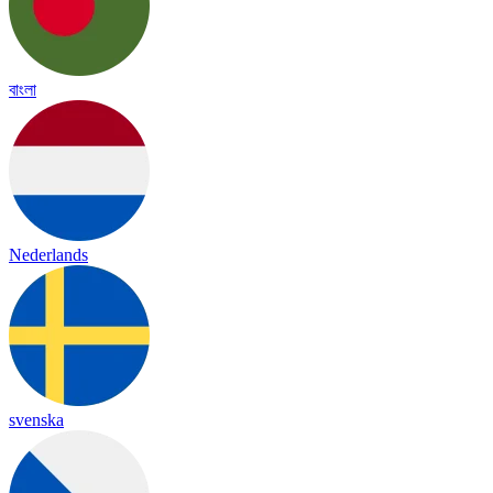
বাংলা
Nederlands
svenska