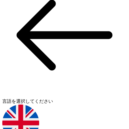
言語を選択してください