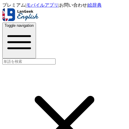
プレミアム
|
モバイルアプリ
|
お問い合わせ
|
絵辞典
Toggle navigation