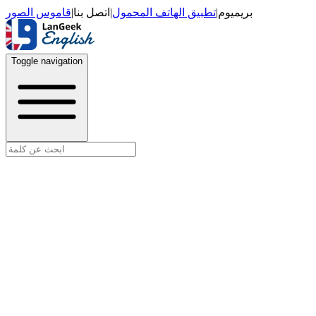
قاموس الصور
|
اتصل بنا
|
تطبيق الهاتف المحمول
|
بريميوم
Toggle navigation