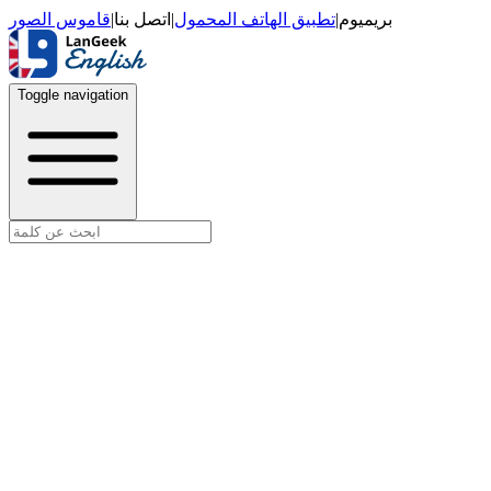
قاموس الصور
|
اتصل بنا
|
تطبيق الهاتف المحمول
|
بريميوم
Toggle navigation