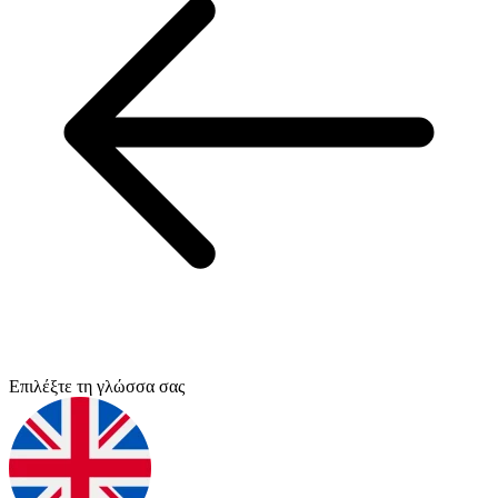
Επιλέξτε τη γλώσσα σας