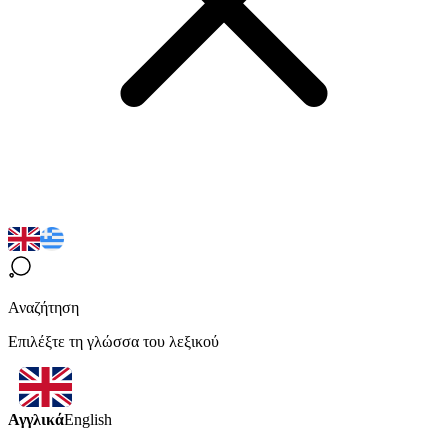
Αναζήτηση
Επιλέξτε τη γλώσσα του λεξικού
Αγγλικά
English