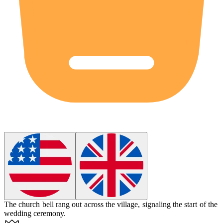
The church bell rang out across the village, signaling the start of the
wedding ceremony.