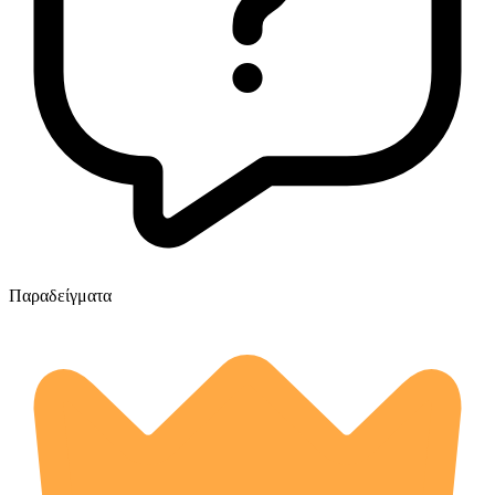
Παραδείγματα