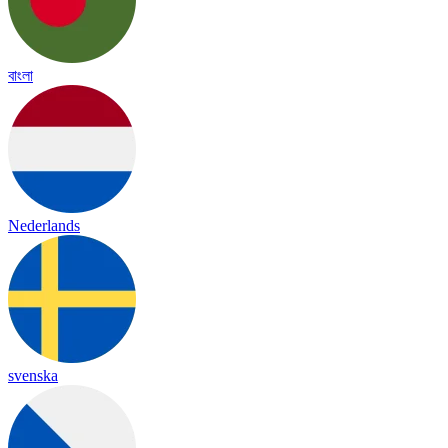
বাংলা
Nederlands
svenska