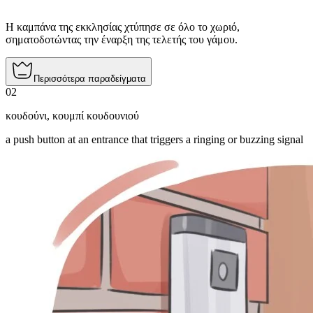
Η καμπάνα της εκκλησίας χτύπησε σε όλο το χωριό,
σηματοδοτώντας την έναρξη της τελετής του γάμου.
Περισσότερα παραδείγματα
02
κουδούνι
,
κουμπί κουδουνιού
a push button at an entrance that triggers a ringing or buzzing signal