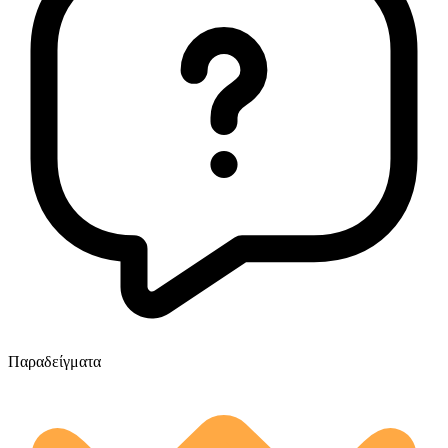
Παραδείγματα