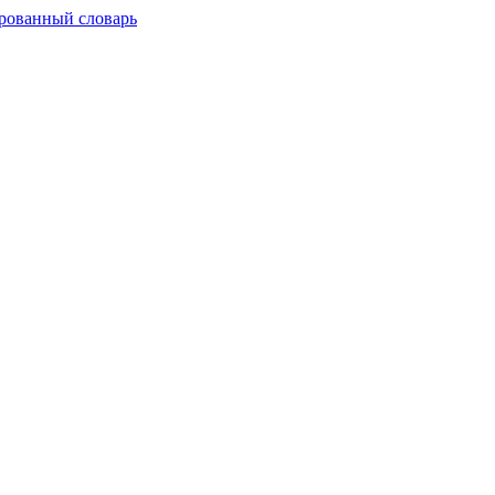
рованный словарь