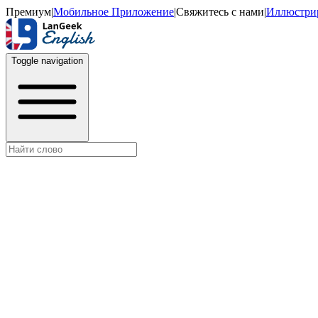
Премиум
|
Мобильное Приложение
|
Свяжитесь с нами
|
Иллюстри
Toggle navigation