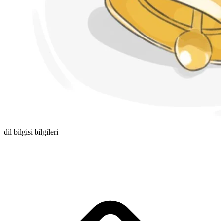
dil bilgisi bilgileri