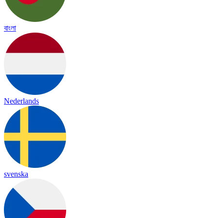
বাংলা
Nederlands
svenska