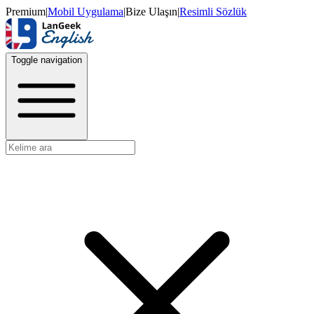
Premium
|
Mobil Uygulama
|
Bize Ulaşın
|
Resimli Sözlük
Toggle navigation