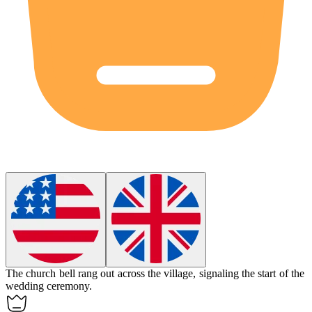
The church bell rang out across the village, signaling the start of the
wedding ceremony.