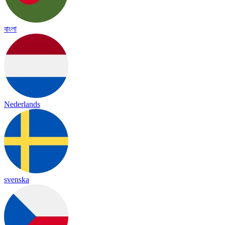
বাংলা
Nederlands
svenska