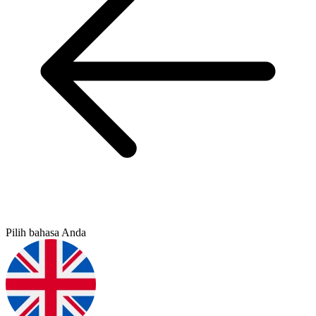
Pilih bahasa Anda