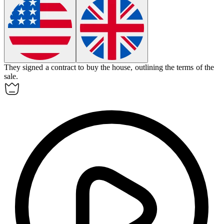
They signed a
contract
to buy the house, outlining the terms of the
sale.