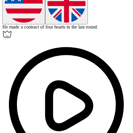
He made a
contract
of four hearts in the last round.