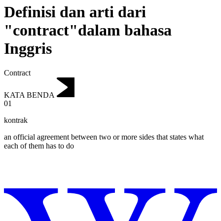
Definisi dan arti dari
"contract"dalam bahasa
Inggris
Contract
KATA BENDA
01
kontrak
an official agreement between two or more sides that states what
each of them has to do