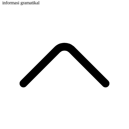
informasi gramatikal