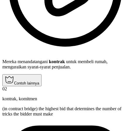
Mereka menandatangani
kontrak
untuk membeli rumah,
menguraikan syarat-syarat penjualan.
Contoh lainnya
02
kontrak
,
komitmen
(in contract bridge) the highest bid that determines the number of
tricks the bidder must make