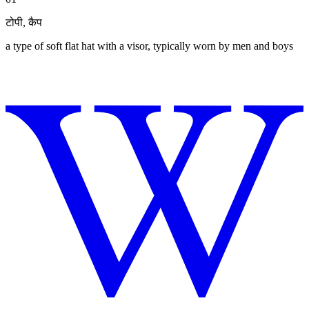
टोपी
,
कैप
a type of soft flat hat with a visor, typically worn by men and boys