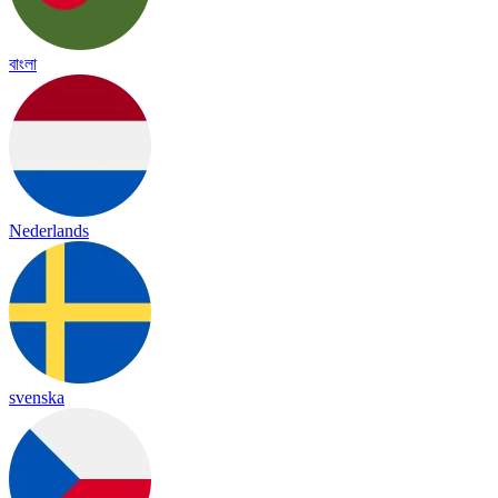
বাংলা
Nederlands
svenska