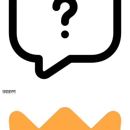
उदाहरण