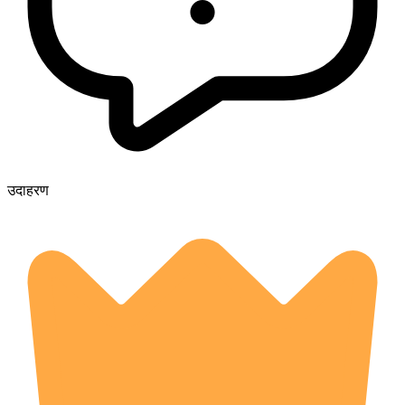
उदाहरण