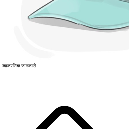
व्याकरणिक जानकारी