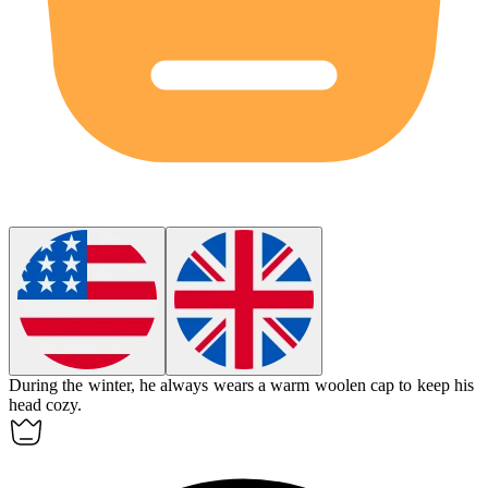
During the winter, he always wears a warm woolen
cap
to keep his
head cozy.