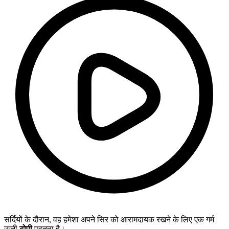
सर्दियों के दौरान, वह हमेशा अपने सिर को आरामदायक रखने के लिए एक गर्म
ऊनी
टोपी
पहनता है।