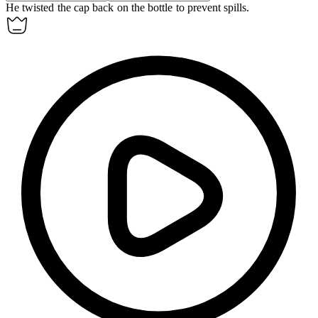
He twisted the
cap
back on the bottle to prevent spills.