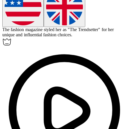
The fashion magazine
styled
her as "The Trendsetter" for her
unique and influential fashion choices.