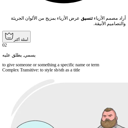
أراد مصمم الأزياء
تنسيق
عرض الأزياء بمزيج من الألوان الجريئة
والتصاميم الأنيقة.
أمثلة أكثر
02
يطلق عليه
,
يسمي
to give someone or something a specific name or term
Complex Transitive
:
to style
sb/sth as a title