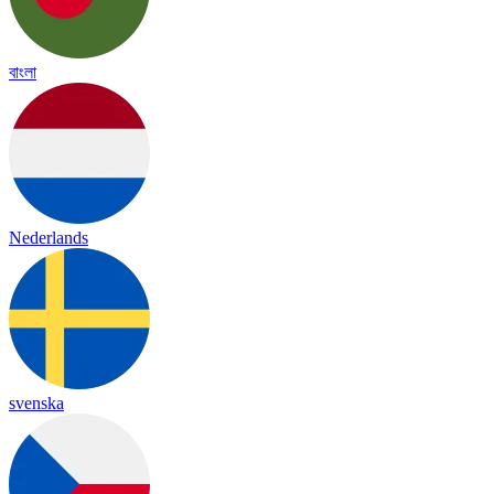
বাংলা
Nederlands
svenska