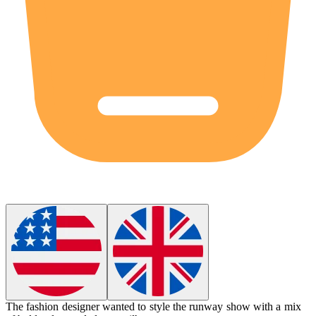
The fashion designer wanted to
style
the runway show with a mix