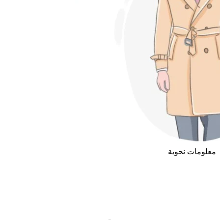
معلومات نحوية