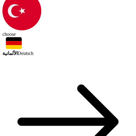
choose
الألمانية
Deutsch