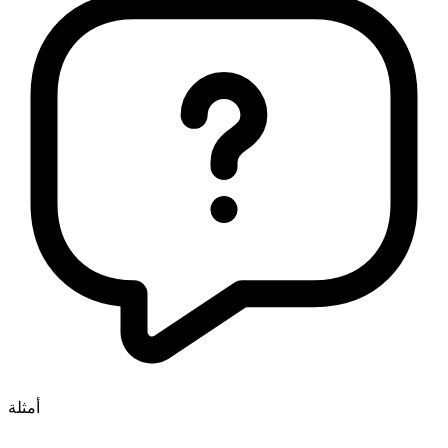
أمثلة