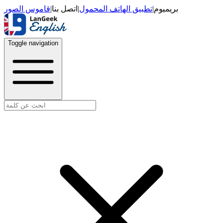
قاموس الصور
|
اتصل بنا
|
تطبيق الهاتف المحمول
|
بريميوم
Toggle navigation