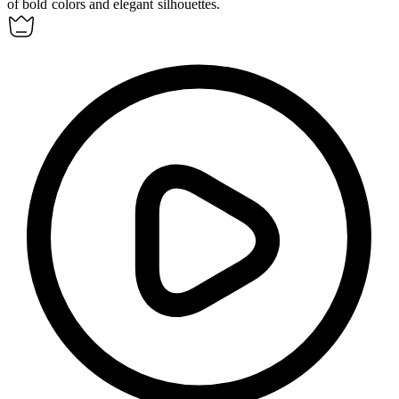
of bold colors and elegant silhouettes.