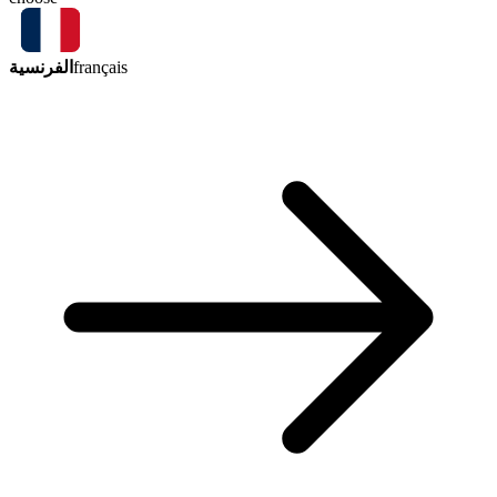
الفرنسية
français