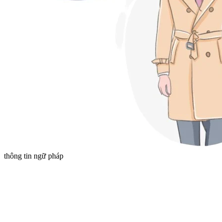
thông tin ngữ pháp