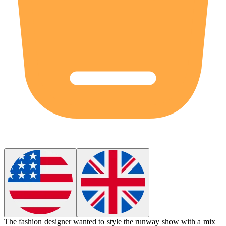
The fashion designer wanted to
style
the runway show with a mix