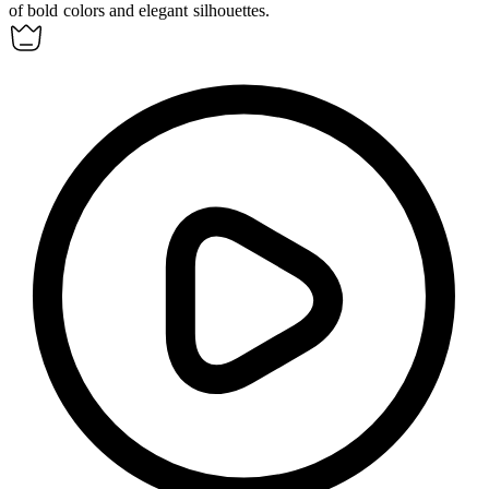
of bold colors and elegant silhouettes.