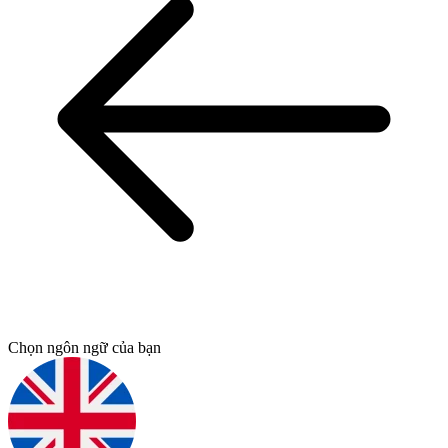
Chọn ngôn ngữ của bạn