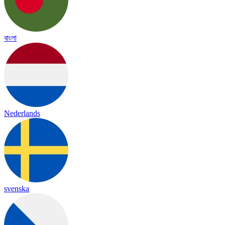
বাংলা
Nederlands
svenska