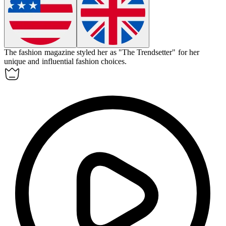
The fashion magazine
styled
her as "The Trendsetter" for her
unique and influential fashion choices.