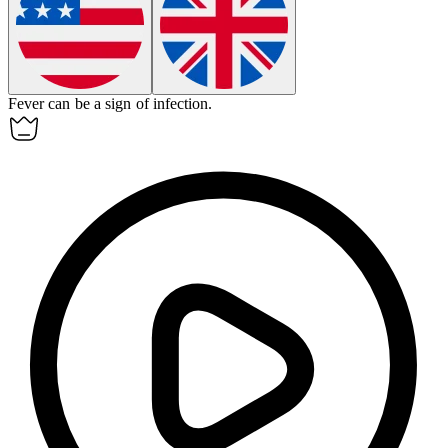
Fever can be a
sign
of infection.