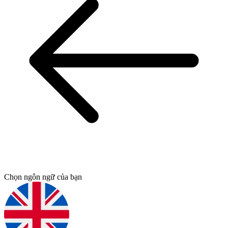
Chọn ngôn ngữ của bạn