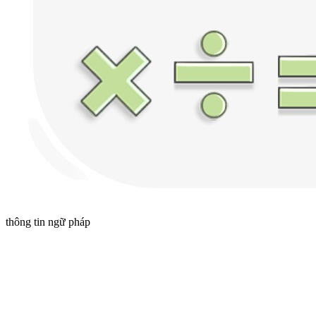
thông tin ngữ pháp