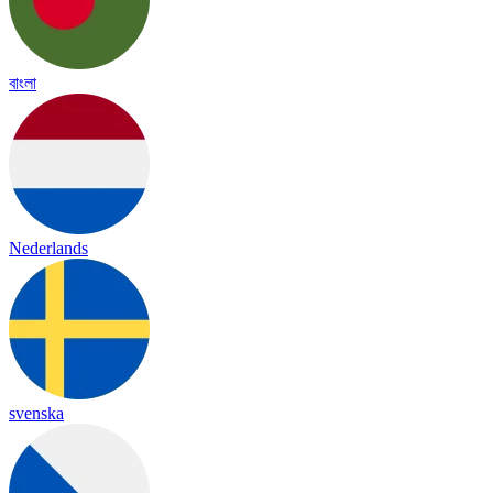
বাংলা
Nederlands
svenska