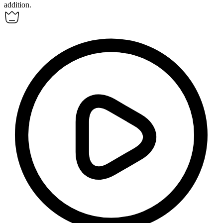
addition.