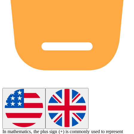
In mathematics, the plus sign (+) is commonly used to represent