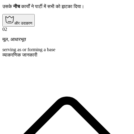
उसके
नीच
कार्यों ने पार्टी में सभी को झटका दिया।
और उदाहरण
02
मूल
,
आधारभूत
serving as or forming a base
व्याकरणिक जानकारी