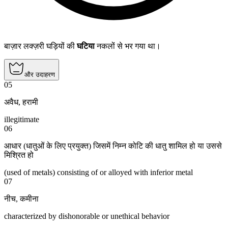
बाज़ार लक्ज़री घड़ियों की
घटिया
नकलों से भर गया था।
और उदाहरण
05
अवैध
,
हरामी
illegitimate
06
आधार (धातुओं के लिए प्रयुक्त) जिसमें निम्न कोटि की धातु शामिल हो या उससे
मिश्रित हो
(used of metals) consisting of or alloyed with inferior metal
07
नीच
,
कमीना
characterized by dishonorable or unethical behavior