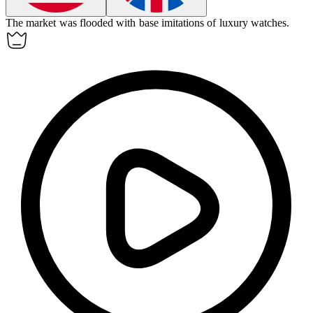
The market was flooded with
base
imitations of luxury watches.