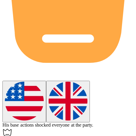
His base actions shocked everyone at the party.