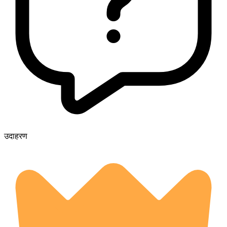
उदाहरण