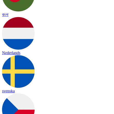
বাংলা
Nederlands
svenska