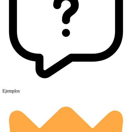
Ejemplos