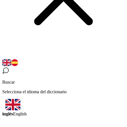
Buscar
Selecciona el idioma del diccionario
inglés
English