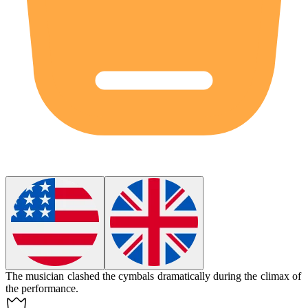
The musician
clashed
the cymbals dramatically during the climax of
the performance.