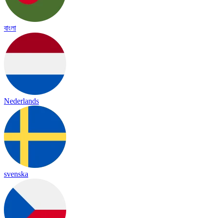
বাংলা
Nederlands
svenska