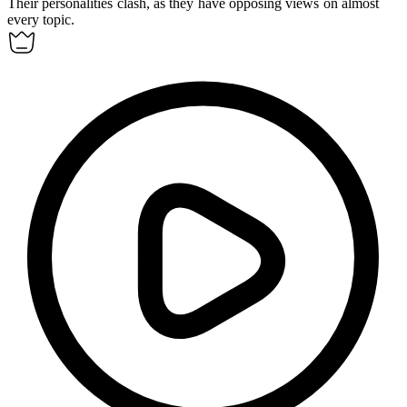
Their personalities
clash
, as they have opposing views on almost
every topic.