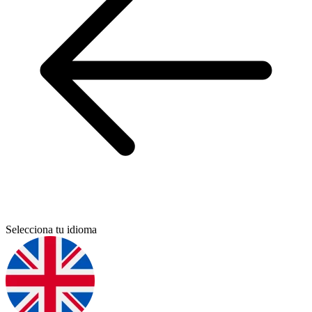
Selecciona tu idioma