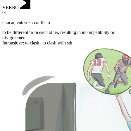
VERBO
01
chocar
,
entrar en conflicto
to be different from each other, resulting in incompatibility or
disagreement
Intransitive
:
to clash
|
to clash
with sth