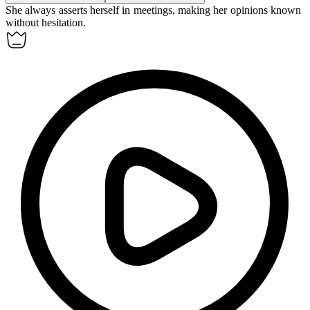
She always
asserts
herself in meetings, making her opinions known
without hesitation.