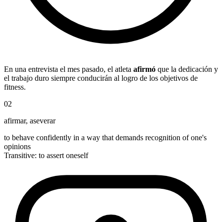
En una entrevista el mes pasado, el atleta
afirmó
que la dedicación y
el trabajo duro siempre conducirán al logro de los objetivos de
fitness.
02
afirmar
,
aseverar
to behave confidently in a way that demands recognition of one's
opinions
Transitive
:
to assert
oneself