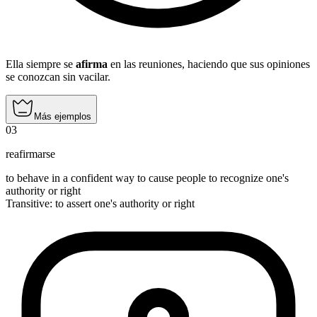
Ella siempre se
afirma
en las reuniones, haciendo que sus opiniones
se conozcan sin vacilar.
Más ejemplos
03
reafirmarse
to behave in a confident way to cause people to recognize one's
authority or right
Transitive
:
to assert
one's authority or right