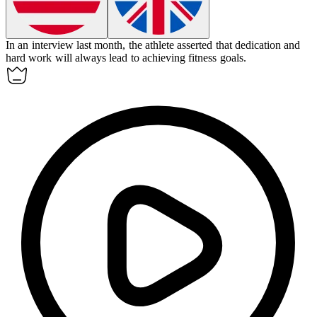
In an interview last month, the athlete
asserted
that dedication and
hard work will always lead to achieving fitness goals.