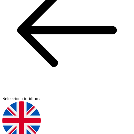
Selecciona tu idioma