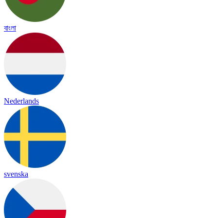
বাংলা
Nederlands
svenska