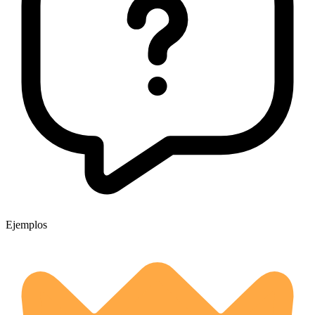
Ejemplos