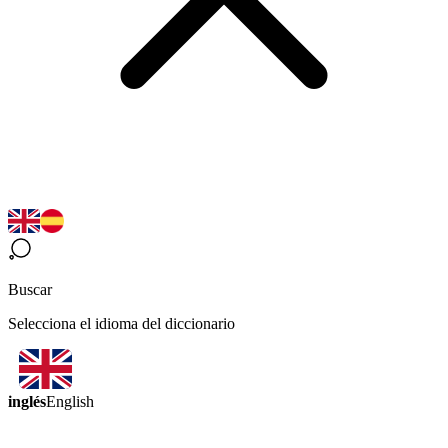
Buscar
Selecciona el idioma del diccionario
inglés
English