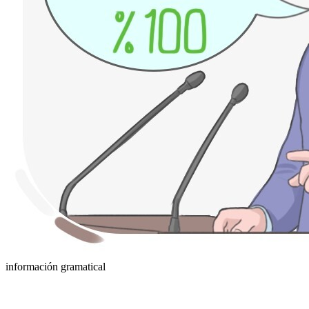
información gramatical