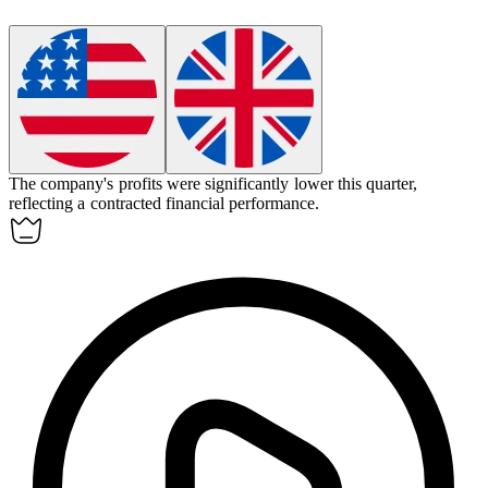
The company's profits were significantly lower this quarter,
reflecting a
contracted
financial performance.