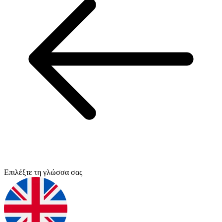
Επιλέξτε τη γλώσσα σας