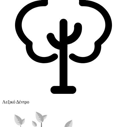
Λεξικό Δέντρο