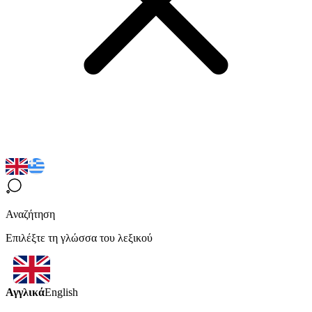
Αναζήτηση
Επιλέξτε τη γλώσσα του λεξικού
Αγγλικά
English