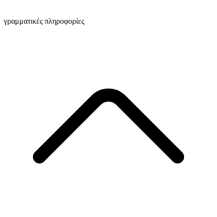
γραμματικές πληροφορίες