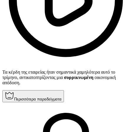
Τα κέρδη της εταιρείας ήταν σημαντικά χαμηλότερα αυτό το
τρίμηνο, αντικατοπτρίζοντας μια
συρρικνωμένη
οικονομική
απόδοση.
Περισσότερα παραδείγματα