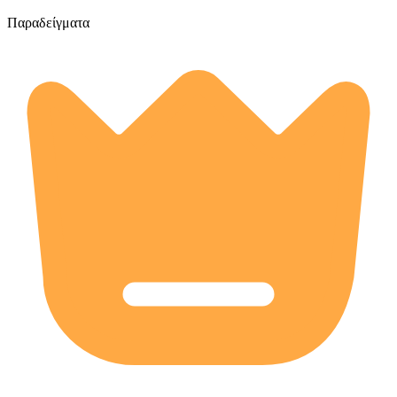
Παραδείγματα