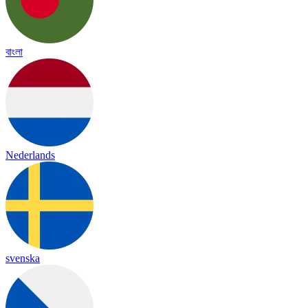
বাংলা
Nederlands
svenska