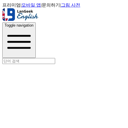
프리미엄
|
모바일 앱
|
문의하기
|
그림 사전
Toggle navigation