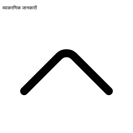
व्याकरणिक जानकारी