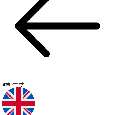
अपनी भाषा चुनें