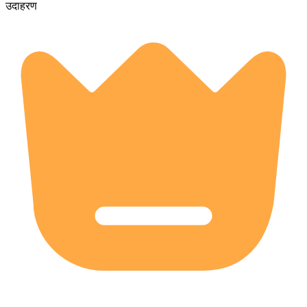
उदाहरण