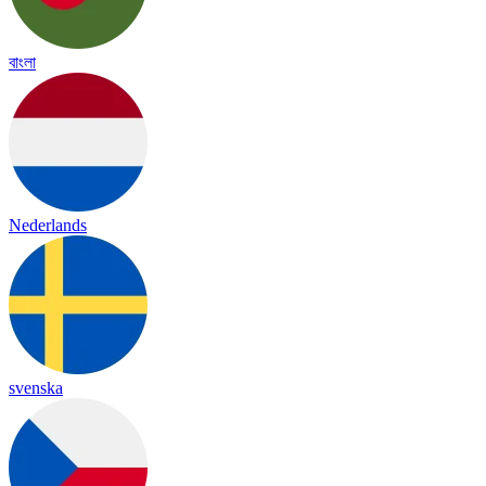
বাংলা
Nederlands
svenska