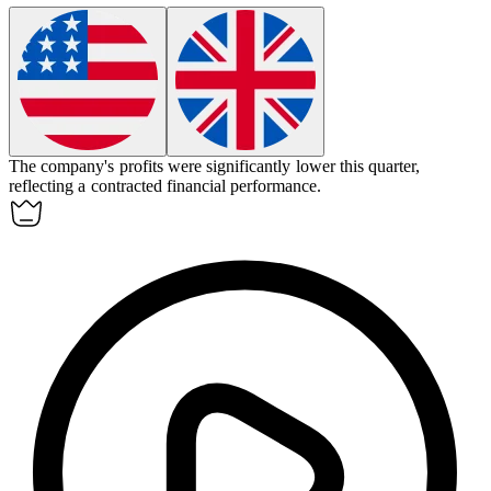
The company's profits were significantly lower this quarter,
reflecting a
contracted
financial performance.