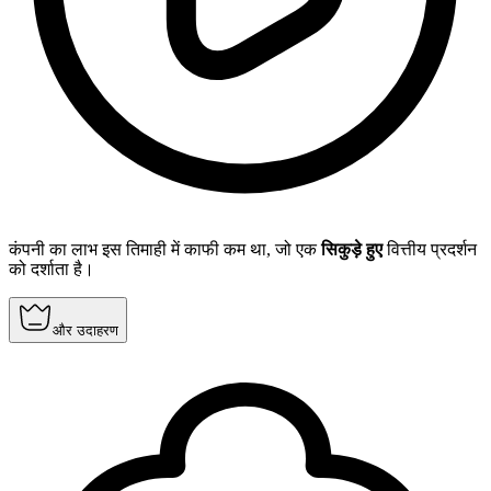
कंपनी का लाभ इस तिमाही में काफी कम था, जो एक
सिकुड़े हुए
वित्तीय प्रदर्शन
को दर्शाता है।
और उदाहरण