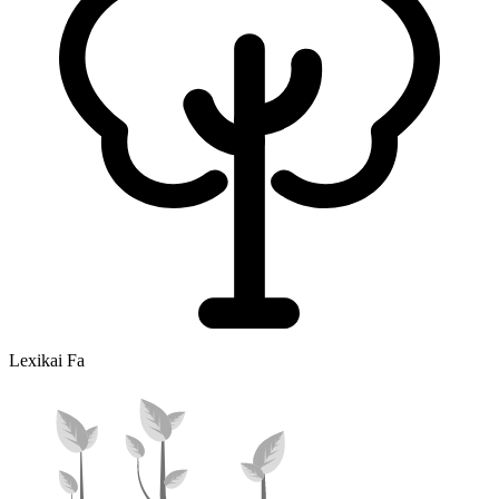
Lexikai Fa