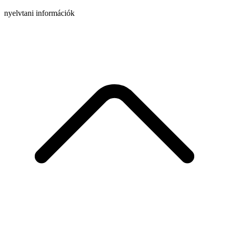
nyelvtani információk