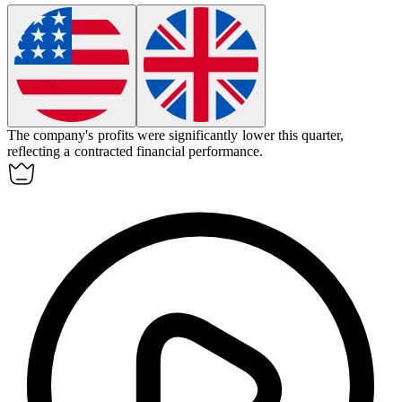
The company's profits were significantly lower this quarter,
reflecting a
contracted
financial performance.