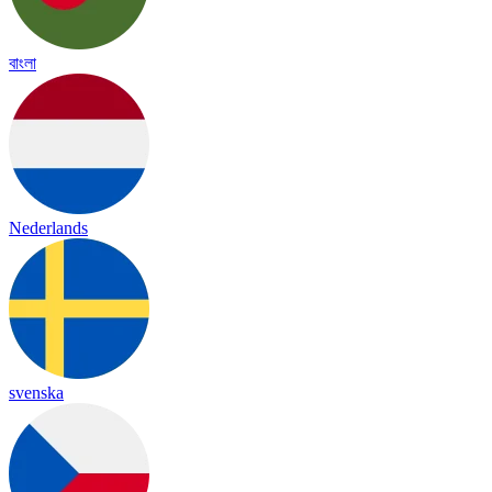
বাংলা
Nederlands
svenska