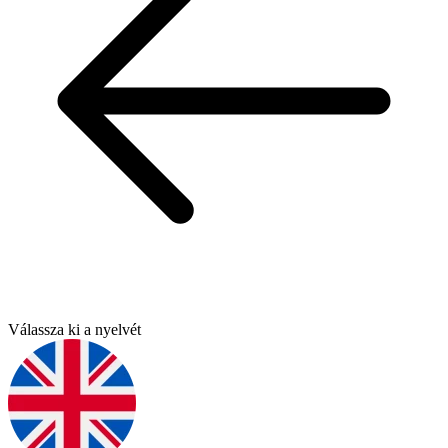
Válassza ki a nyelvét