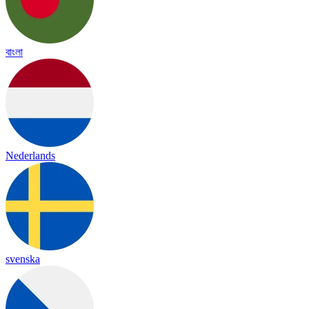
বাংলা
Nederlands
svenska