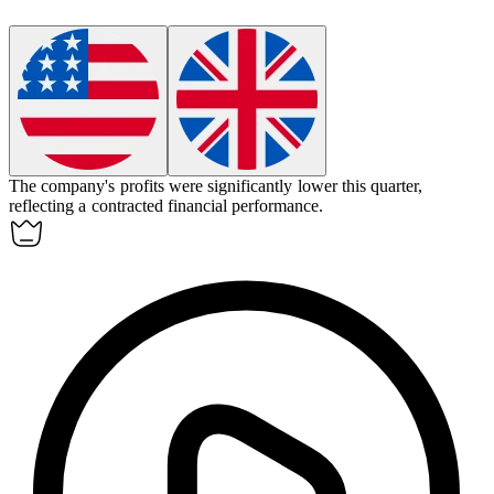
The company's profits were significantly lower this quarter,
reflecting a
contracted
financial performance.