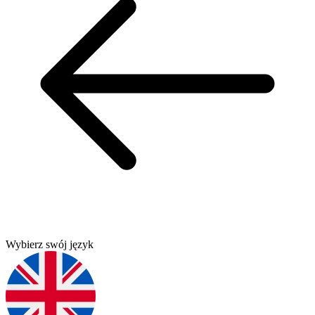
Wybierz swój język