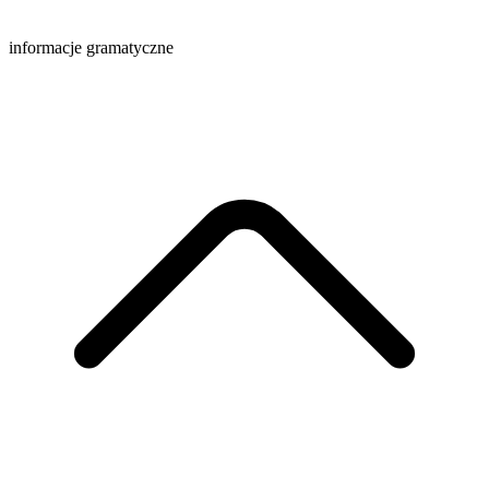
informacje gramatyczne