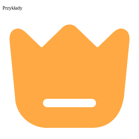
Przykłady