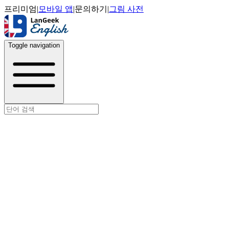
프리미엄
|
모바일 앱
|
문의하기
|
그림 사전
Toggle navigation