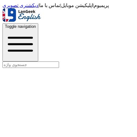
دیکشنری تصویری
|
تماس با ما
|
اپلیکیشن موبایل
|
پریمیوم
Toggle navigation