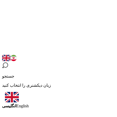
جستجو
زبان دیکشنری را انتخاب کنید
انگلیسی
English