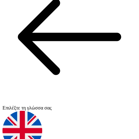
Επιλέξτε τη γλώσσα σας