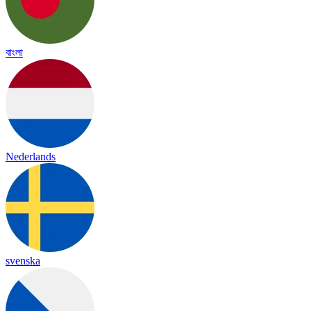
বাংলা
Nederlands
svenska