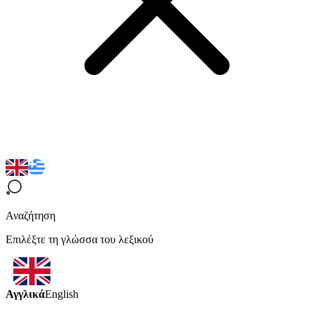
Αναζήτηση
Επιλέξτε τη γλώσσα του λεξικού
Αγγλικά
English