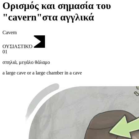
Ορισμός και σημασία του
"cavern"στα αγγλικά
Cavern
ΟΥΣΙΑΣΤΙΚΌ
01
σπηλιά
,
μεγάλο θάλαμο
a large cave or a large chamber in a cave