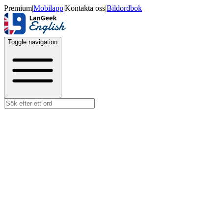
Premium
|
Mobilapp
|
Kontakta oss
|
Bildordbok
Toggle navigation