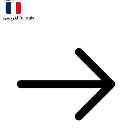
الفرنسية
français