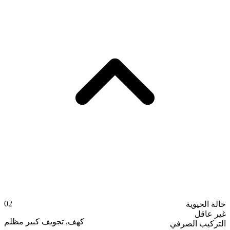
02
حالة الحيوية
غير عاقل
تجويف كبير مظلم
,
كهف
التركيب الصرفي