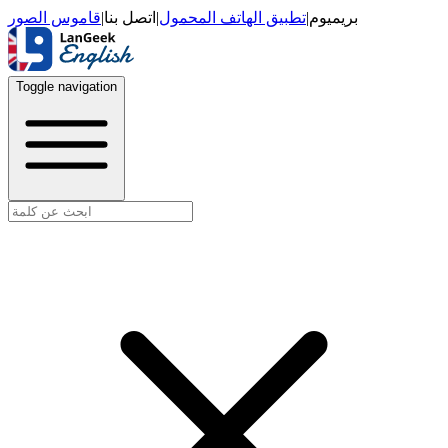
قاموس الصور
|
اتصل بنا
|
تطبيق الهاتف المحمول
|
بريميوم
Toggle navigation