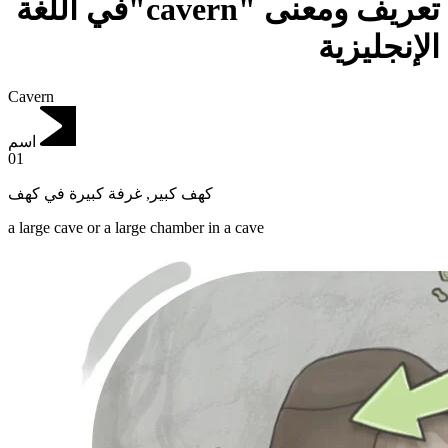
تعريف ومعنى "cavern"في اللغة
الإنجليزية
Cavern
اسم
01
غرفة كبيرة في كهف
,
كهف كبير
a large cave or a large chamber in a cave