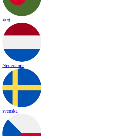
বাংলা
Nederlands
svenska