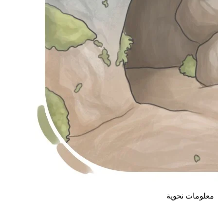
معلومات نحوية