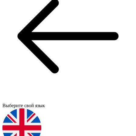
Выберите свой язык