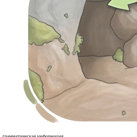
грамматическая информация