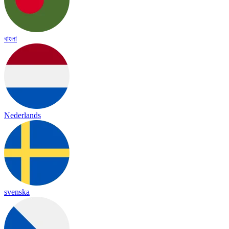
বাংলা
Nederlands
svenska