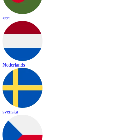
বাংলা
Nederlands
svenska