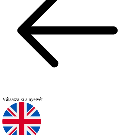
Válassza ki a nyelvét