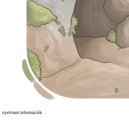
nyelvtani információk