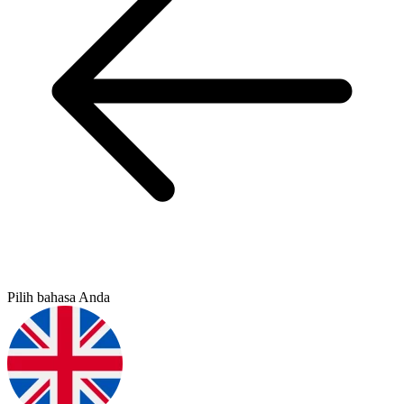
Pilih bahasa Anda