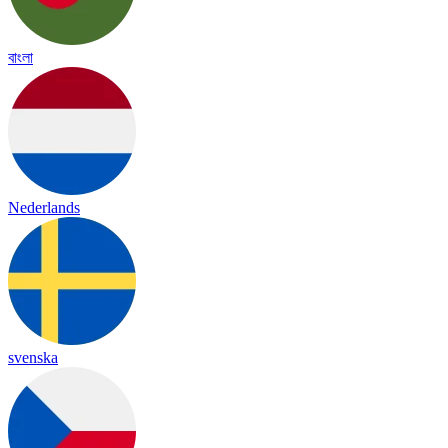
বাংলা
Nederlands
svenska