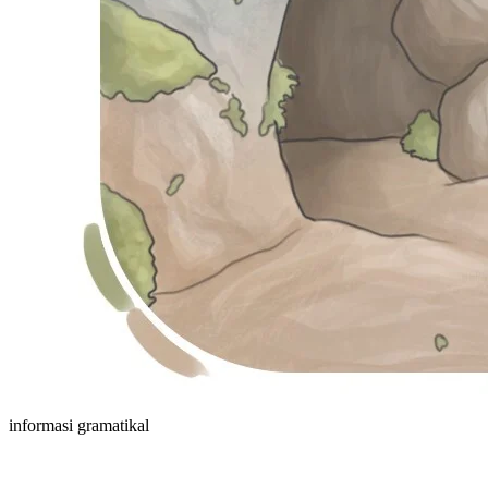
informasi gramatikal