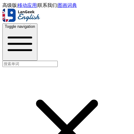
高级版
|
移动应用
|
联系我们
|
图画词典
Toggle navigation