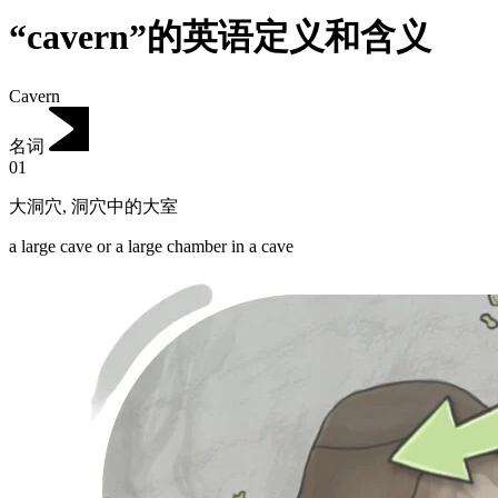
“cavern”的英语定义和含义
Cavern
名词
01
大洞穴
,
洞穴中的大室
a large cave or a large chamber in a cave