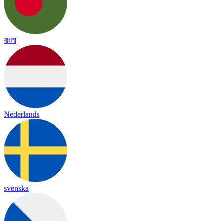
বাংলা
Nederlands
svenska