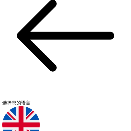
选择您的语言