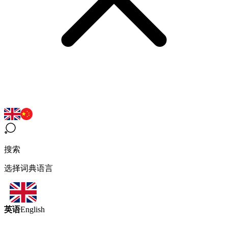
搜索
选择词典语言
英语
English