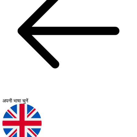
अपनी भाषा चुनें