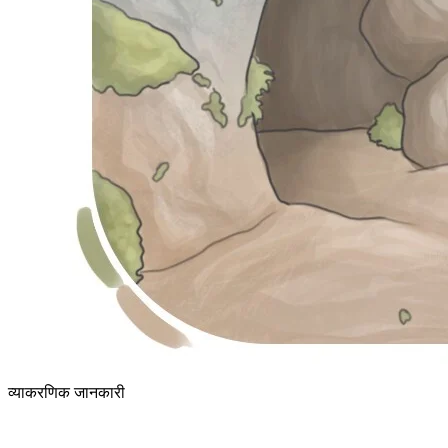
व्याकरणिक जानकारी