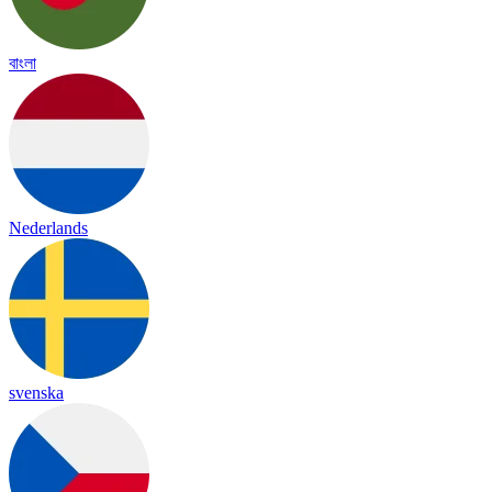
বাংলা
Nederlands
svenska