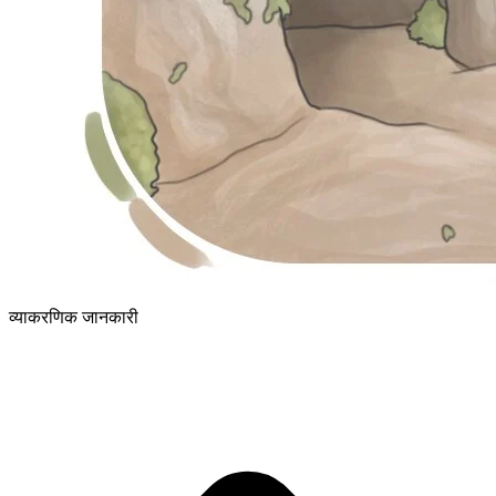
व्याकरणिक जानकारी