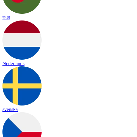
বাংলা
Nederlands
svenska