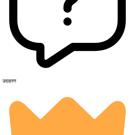
उदाहरण