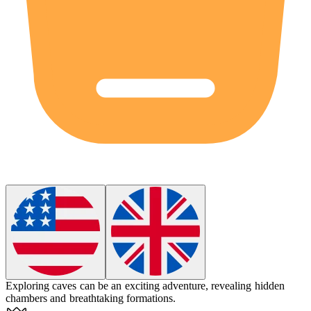
Exploring
caves
can be an exciting adventure, revealing hidden
chambers and breathtaking formations.