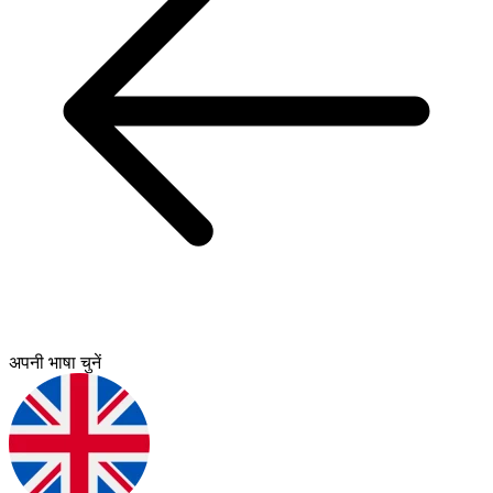
अपनी भाषा चुनें