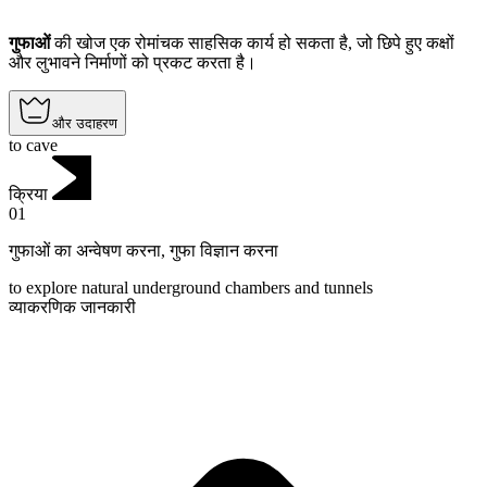
गुफाओं
की खोज एक रोमांचक साहसिक कार्य हो सकता है, जो छिपे हुए कक्षों
और लुभावने निर्माणों को प्रकट करता है।
और उदाहरण
to cave
क्रिया
01
गुफाओं का अन्वेषण करना
,
गुफा विज्ञान करना
to explore natural underground chambers and tunnels
व्याकरणिक जानकारी