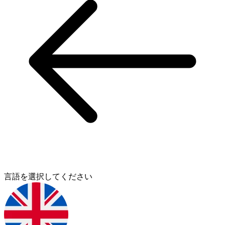
言語を選択してください