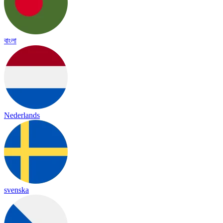
বাংলা
Nederlands
svenska