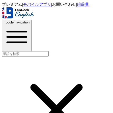
プレミアム
|
モバイルアプリ
|
お問い合わせ
|
絵辞典
Toggle navigation