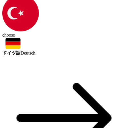
choose
ドイツ語
Deutsch