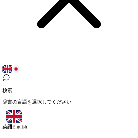
検索
辞書の言語を選択してください
英語
English