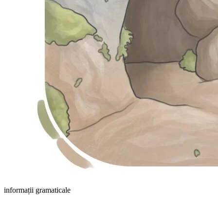
informații gramaticale