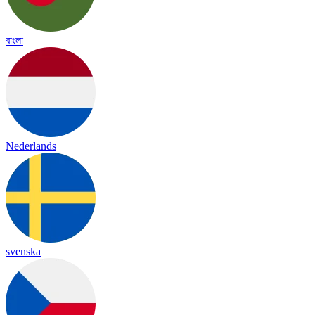
বাংলা
Nederlands
svenska