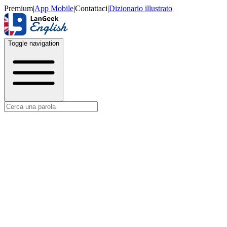
Premium
|
App Mobile
|
Contattaci
|
Dizionario illustrato
Toggle navigation