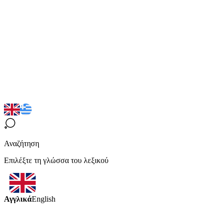
Αναζήτηση
Επιλέξτε τη γλώσσα του λεξικού
Αγγλικά
English