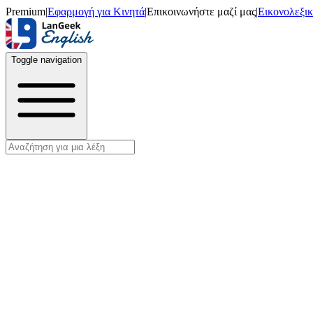
Premium
|
Εφαρμογή για Κινητά
|
Επικοινωνήστε μαζί μας
|
Εικονολεξι
Toggle navigation