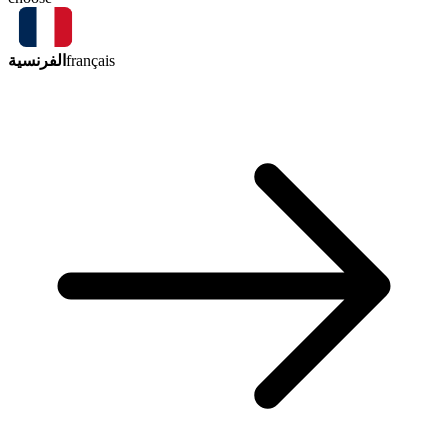
الفرنسية
français