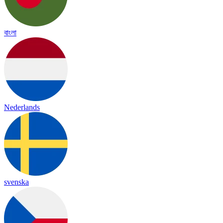
বাংলা
Nederlands
svenska