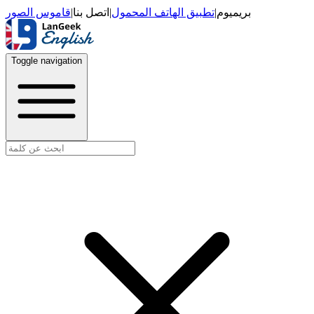
قاموس الصور
|
اتصل بنا
|
تطبيق الهاتف المحمول
|
بريميوم
Toggle navigation