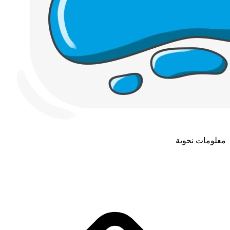
معلومات نحوية