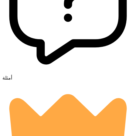
أمثلة