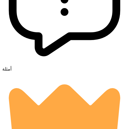
أمثلة