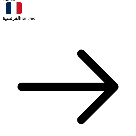
الفرنسية
français