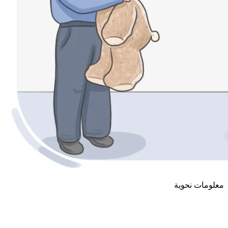
معلومات نحوية