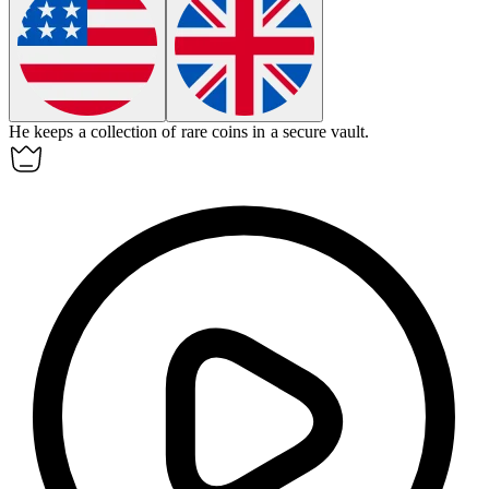
He
keeps
a collection of rare coins in a secure vault.