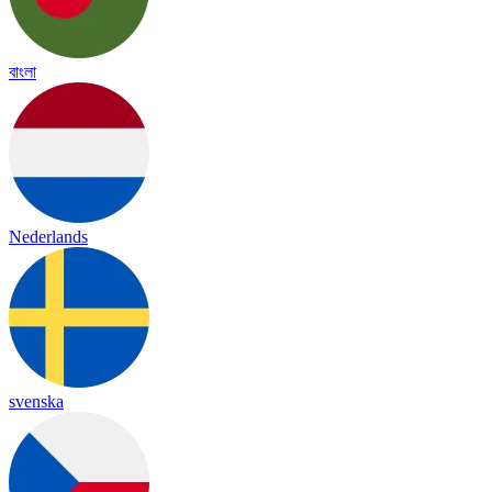
বাংলা
Nederlands
svenska