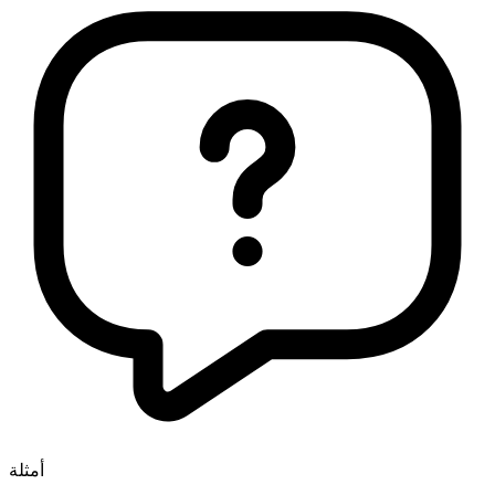
أمثلة