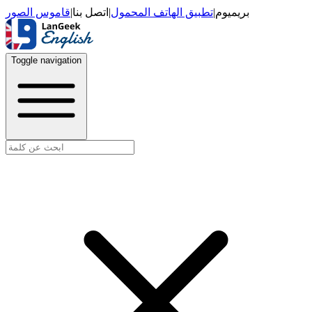
قاموس الصور
|
اتصل بنا
|
تطبيق الهاتف المحمول
|
بريميوم
Toggle navigation