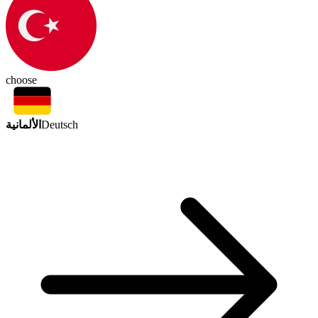
choose
الألمانية
Deutsch