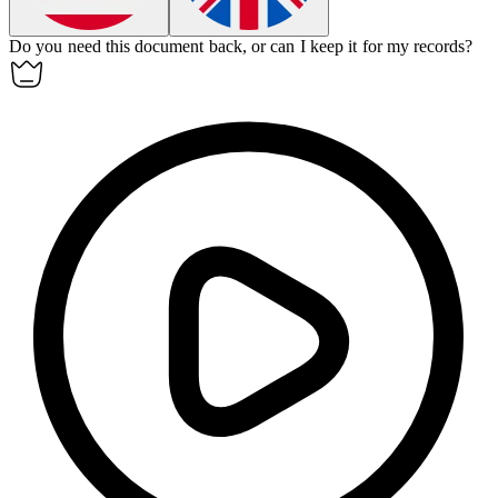
Do you need this document back, or can I
keep
it for my records?