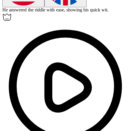
He
answered
the riddle with ease, showing his quick wit.