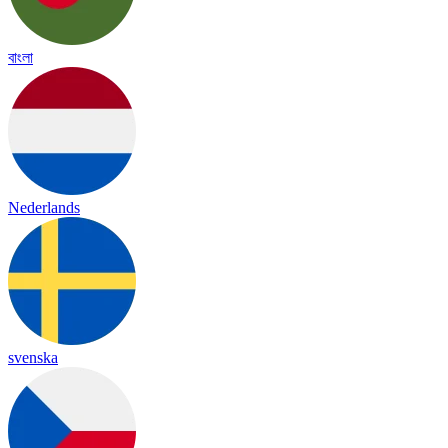
বাংলা
Nederlands
svenska