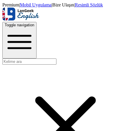
Premium
|
Mobil Uygulama
|
Bize Ulaşın
|
Resimli Sözlük
Toggle navigation