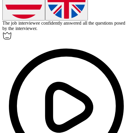
The job interviewee confidently
answered
all the questions posed
by the interviewer.