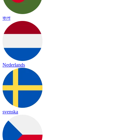
বাংলা
Nederlands
svenska