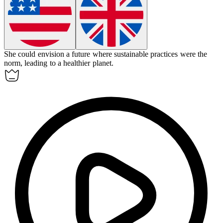
She could
envision
a future where sustainable practices were the
norm, leading to a healthier planet.