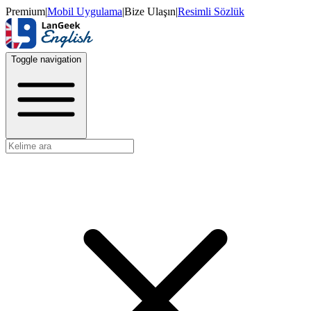
Premium
|
Mobil Uygulama
|
Bize Ulaşın
|
Resimli Sözlük
Toggle navigation