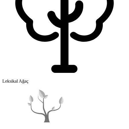
Leksikal Ağaç