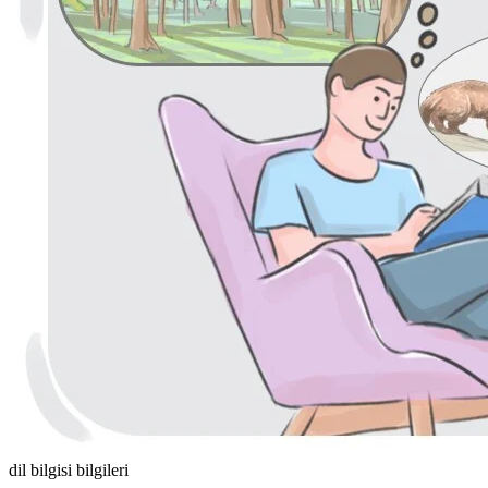
dil bilgisi bilgileri