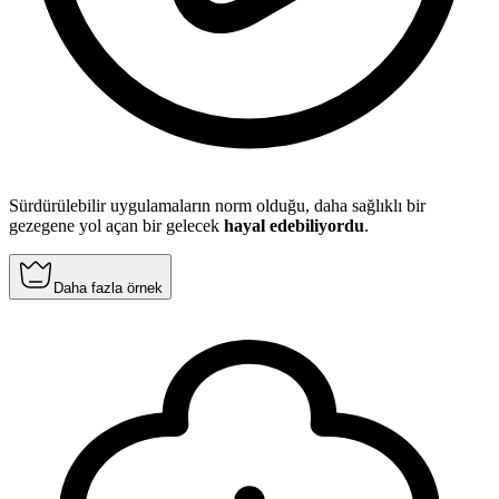
Sürdürülebilir uygulamaların norm olduğu, daha sağlıklı bir
gezegene yol açan bir gelecek
hayal edebiliyordu
.
Daha fazla örnek