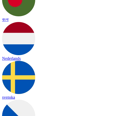
বাংলা
Nederlands
svenska