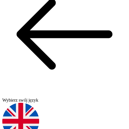
Wybierz swój język