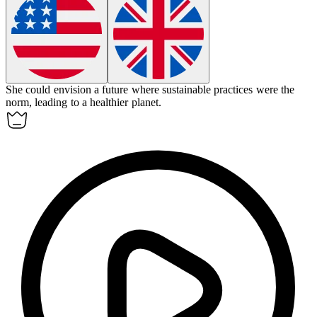
She could
envision
a future where sustainable practices were the
norm, leading to a healthier planet.