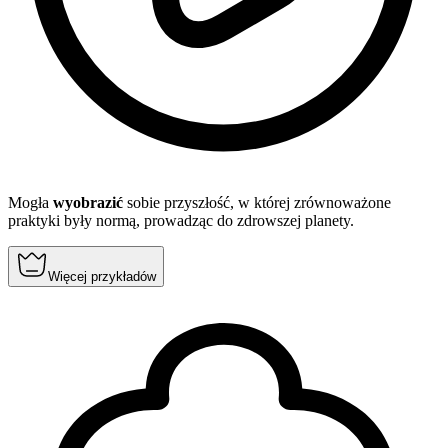
Mogła
wyobrazić
sobie przyszłość, w której zrównoważone
praktyki były normą, prowadząc do zdrowszej planety.
Więcej przykładów