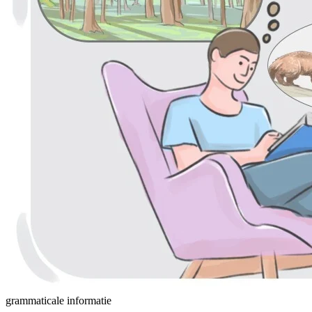
grammaticale informatie