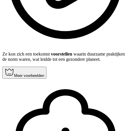
Ze kon zich een toekomst
voorstellen
waarin duurzame praktijken
de norm waren, wat leidde tot een gezondere planeet.
Meer voorbeelden