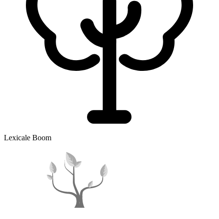
Lexicale Boom