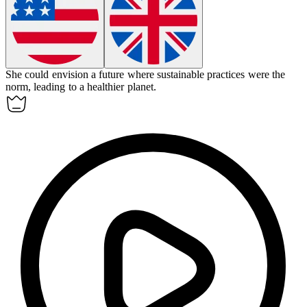
She could
envision
a future where sustainable practices were the
norm, leading to a healthier planet.