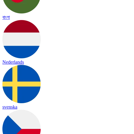
বাংলা
Nederlands
svenska