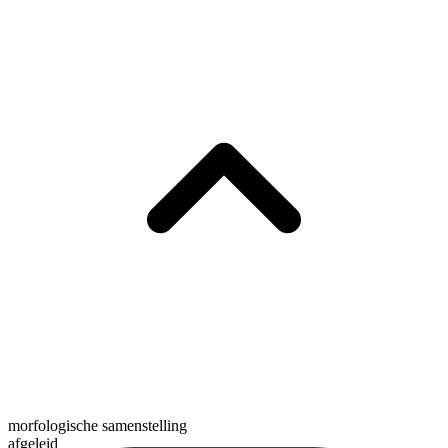
morfologische samenstelling
afgeleid