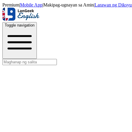
Premium
|
Mobile App
|
Makipag-ugnayan sa Amin
|
Larawan ng Diksyu
Toggle navigation