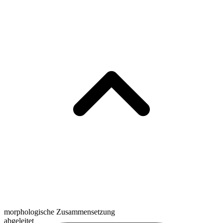
morphologische Zusammensetzung
abgeleitet