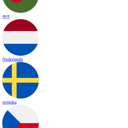
বাংলা
Nederlands
svenska