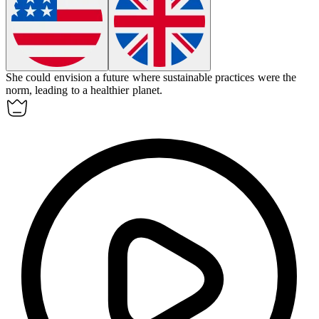
She could
envision
a future where sustainable practices were the
norm, leading to a healthier planet.