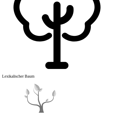
Lexikalischer Baum