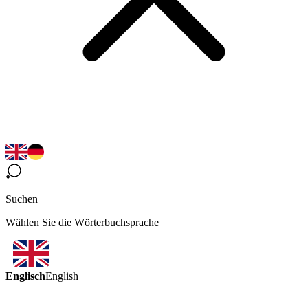
Suchen
Wählen Sie die Wörterbuchsprache
Englisch
English