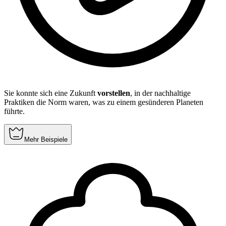
Sie konnte sich eine Zukunft
vorstellen
, in der nachhaltige
Praktiken die Norm waren, was zu einem gesünderen Planeten
führte.
Mehr Beispiele