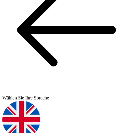
Wählen Sie Ihre Sprache