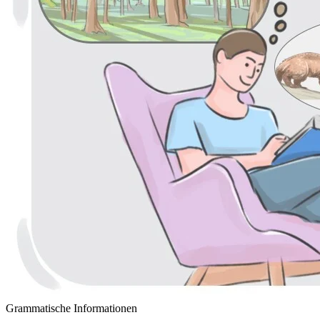
Grammatische Informationen