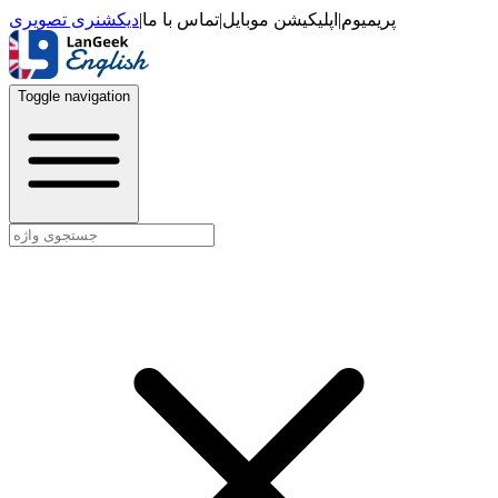
دیکشنری تصویری
|
تماس با ما
|
اپلیکیشن موبایل
|
پریمیوم
Toggle navigation