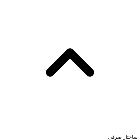
ساختار صرفی