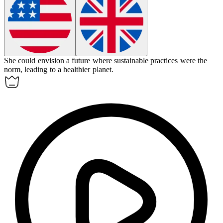
She could
envision
a future where sustainable practices were the
norm, leading to a healthier planet.