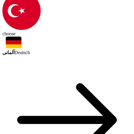
choose
آلمانی
Deutsch