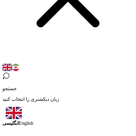
جستجو
زبان دیکشنری را انتخاب کنید
انگلیسی
English