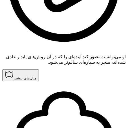
او می‌توانست
تصور
کند آینده‌ای را که در آن روش‌های پایدار عادی
شده‌اند، منجر به سیاره‌ای سالم‌تر می‌شود.
مثال‌های بیشتر