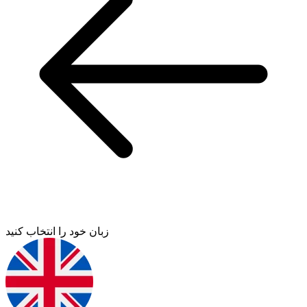
زبان خود را انتخاب کنید