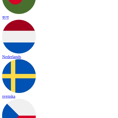
বাংলা
Nederlands
svenska