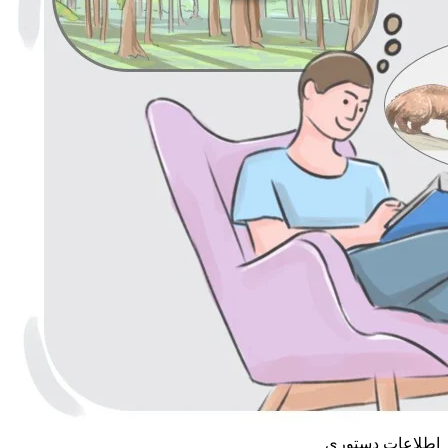
اطلاعات دستوری