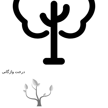
درخت واژگانی