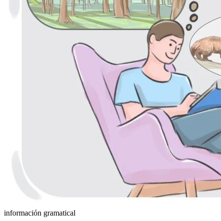
información gramatical