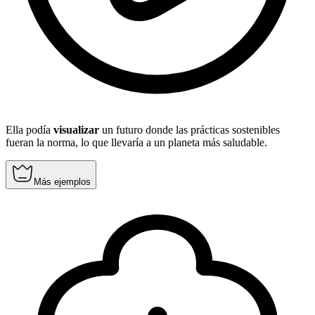
Ella podía
visualizar
un futuro donde las prácticas sostenibles
fueran la norma, lo que llevaría a un planeta más saludable.
Más ejemplos