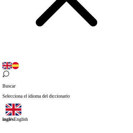
Buscar
Selecciona el idioma del diccionario
inglés
English