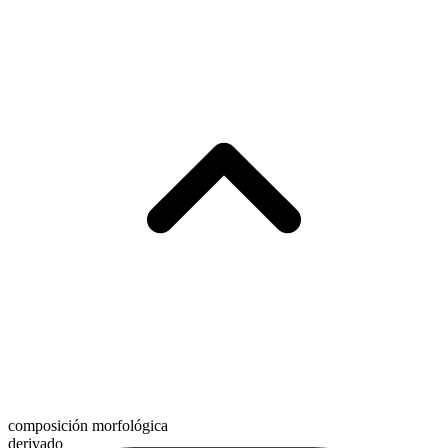
composición morfológica
derivado