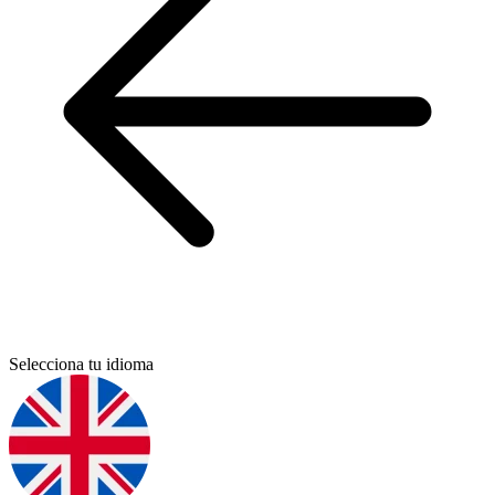
Selecciona tu idioma