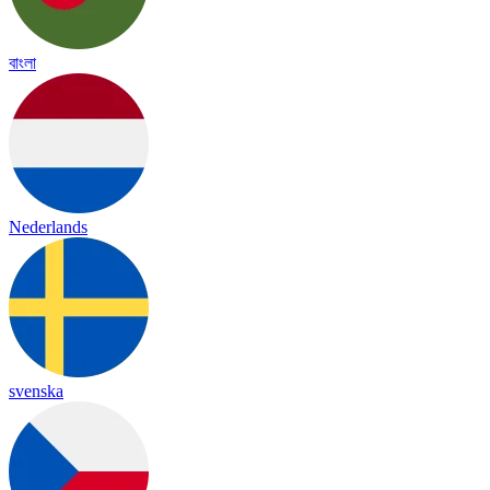
বাংলা
Nederlands
svenska