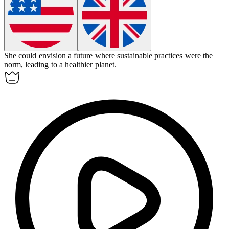
She could
envision
a future where sustainable practices were the
norm, leading to a healthier planet.