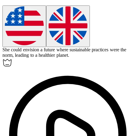
She could
envision
a future where sustainable practices were the
norm, leading to a healthier planet.