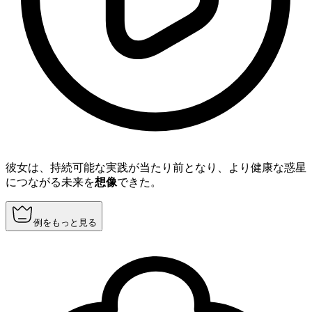
彼女は、持続可能な実践が当たり前となり、より健康な惑星
につながる未来を
想像
できた。
例をもっと見る