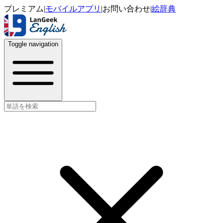
プレミアム
|
モバイルアプリ
|
お問い合わせ
|
絵辞典
Toggle navigation