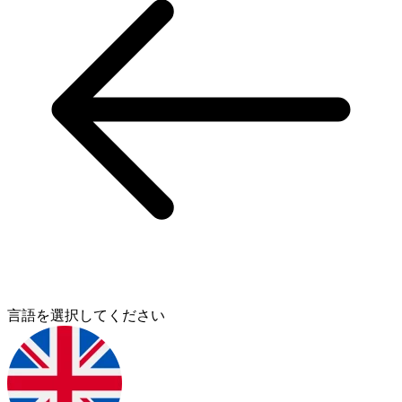
言語を選択してください