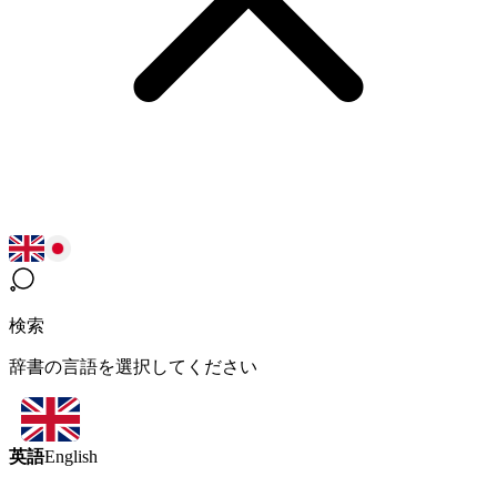
検索
辞書の言語を選択してください
英語
English