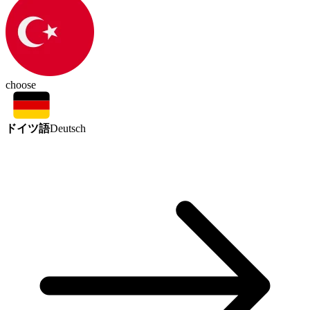
choose
ドイツ語
Deutsch