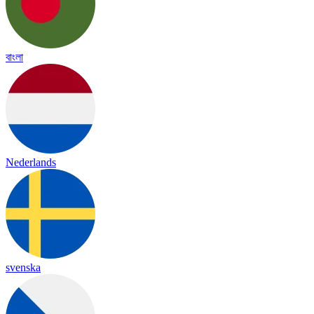
বাংলা
Nederlands
svenska