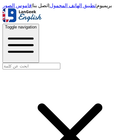
قاموس الصور
|
اتصل بنا
|
تطبيق الهاتف المحمول
|
بريميوم
Toggle navigation