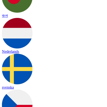
বাংলা
Nederlands
svenska