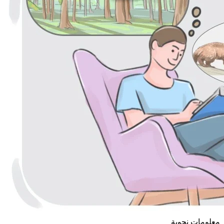
معلومات نحوية