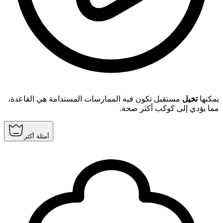
يمكنها
تخيل
مستقبل تكون فيه الممارسات المستدامة هي القاعدة،
مما يؤدي إلى كوكب أكثر صحة.
أمثلة أكثر