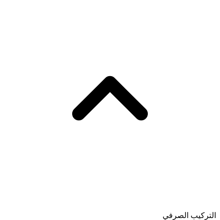
التركيب الصرفي