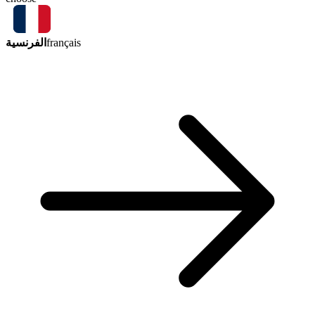
الفرنسية
français