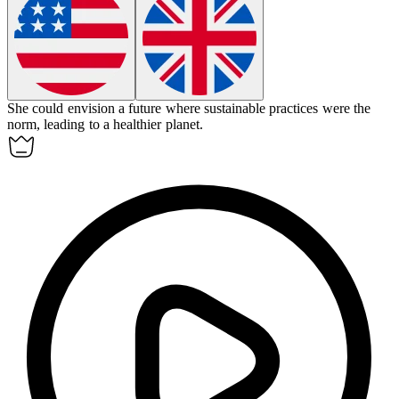
She could
envision
a future where sustainable practices were the
norm, leading to a healthier planet.