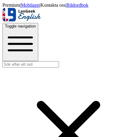
Premium
|
Mobilapp
|
Kontakta oss
|
Bildordbok
Toggle navigation