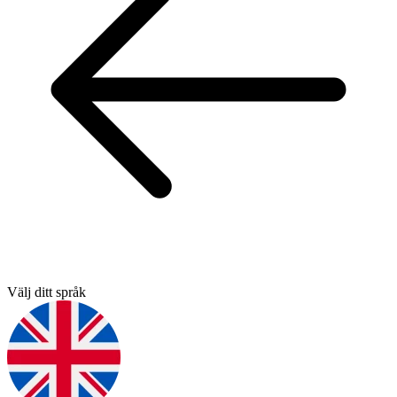
Välj ditt språk