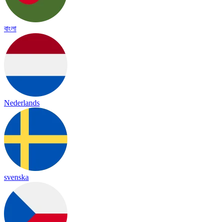
বাংলা
Nederlands
svenska