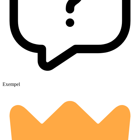
Exempel