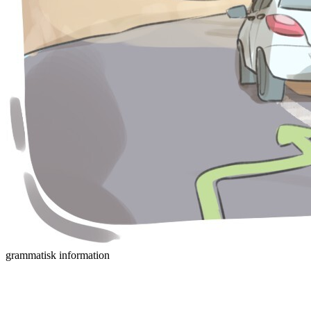
grammatisk information